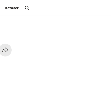
Каталог