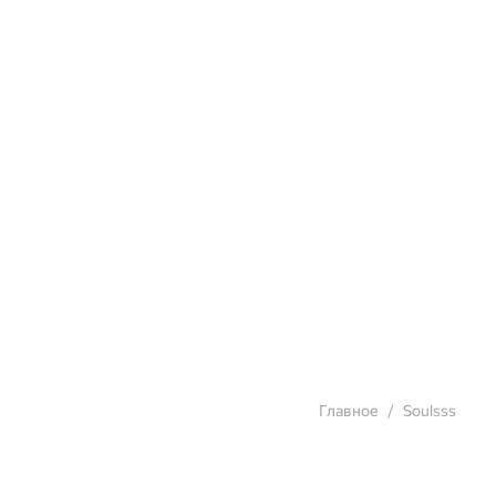
Главное
Soulsss