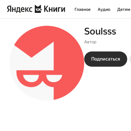
Главное
Аудио
Детям
Soulsss
Автор
Подписаться