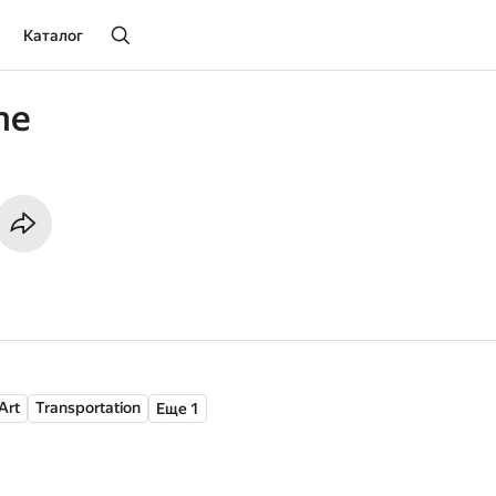
Каталог
ne
Art
Transportation
Еще 1