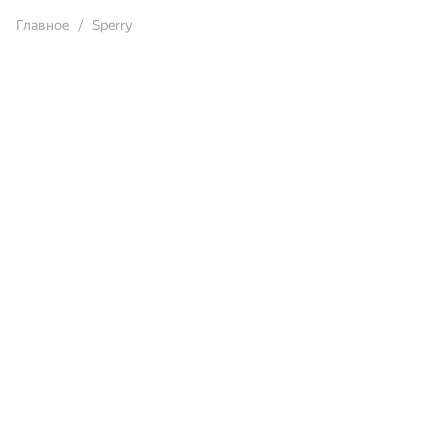
Главное
Sperry