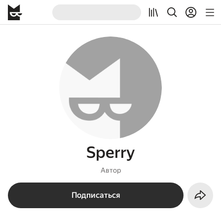
Sperry
Автор
Подписаться