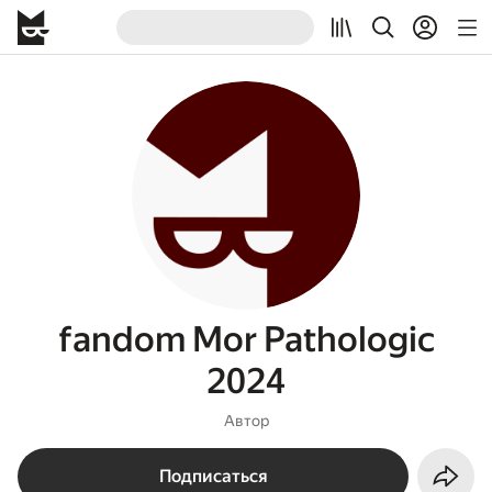
fandom Mor Pathologic
2024
Автор
Подписаться