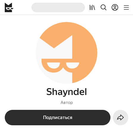
Shayndel
Автор
Подписаться