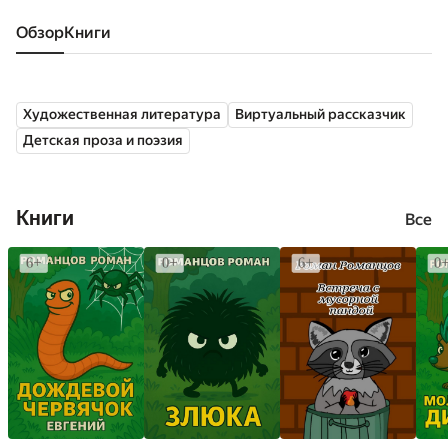
Обзор
книги
Художественная литература
Виртуальный рассказчик
Детская проза и поэзия
Книги
Все