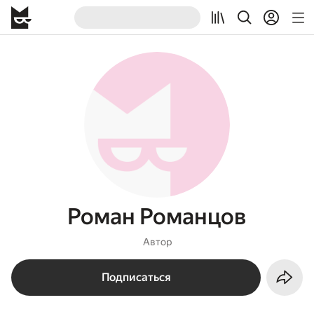
Роман Романцов
Автор
Подписаться