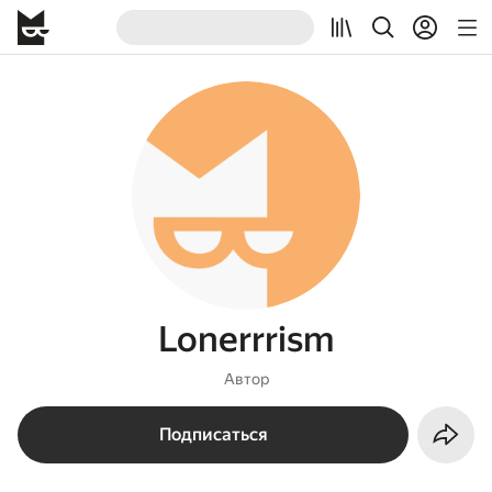
Lonerrrism
Автор
Подписаться