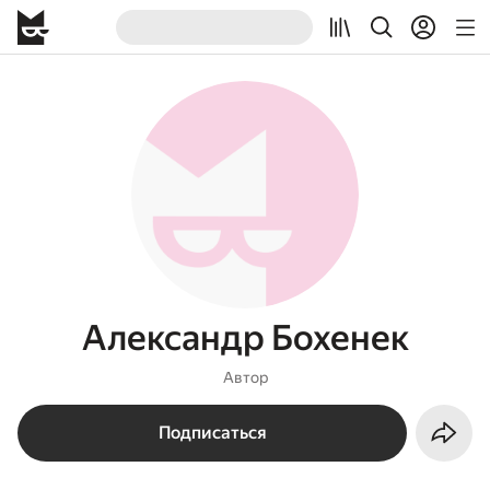
Александр Бохенек
Автор
Подписаться