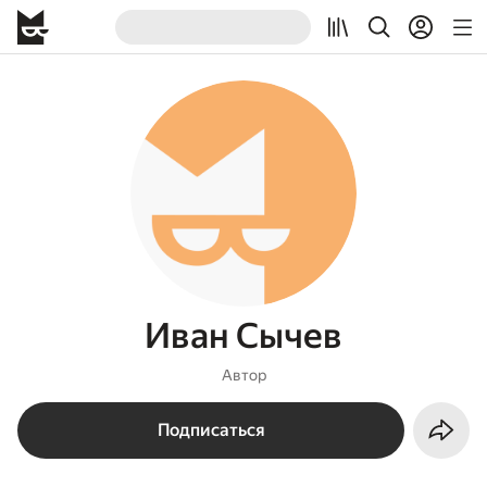
Иван Сычев
Автор
Подписаться