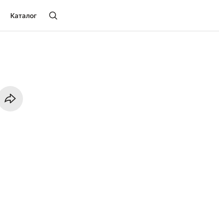
Каталог