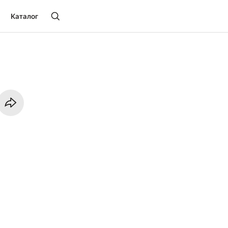
Каталог