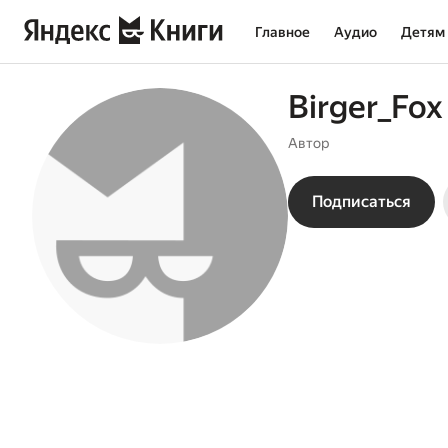
Главное
Аудио
Детям
Birger_Fox
Автор
Подписаться