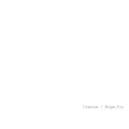
Главное
Birger_Fox