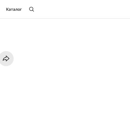
Каталог