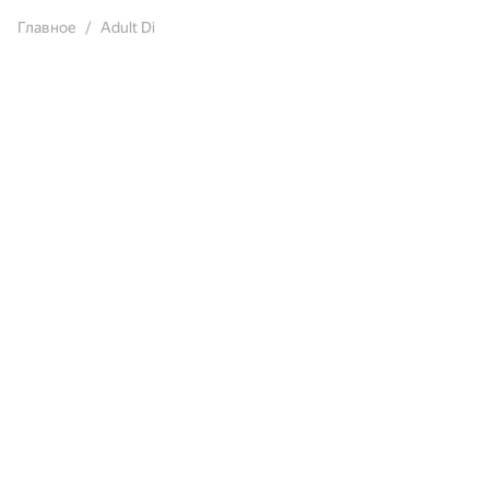
Главное
Adult Di