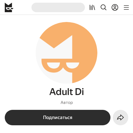
Adult Di
Автор
Подписаться