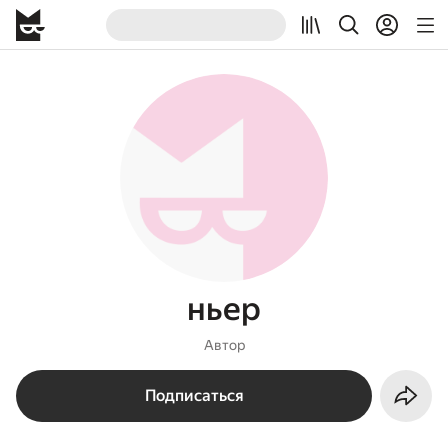
ньер
Автор
Подписаться