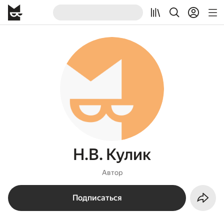
Н.В. Кулик
Автор
Подписаться