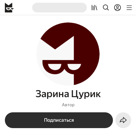
Зарина Цурик
Автор
Подписаться