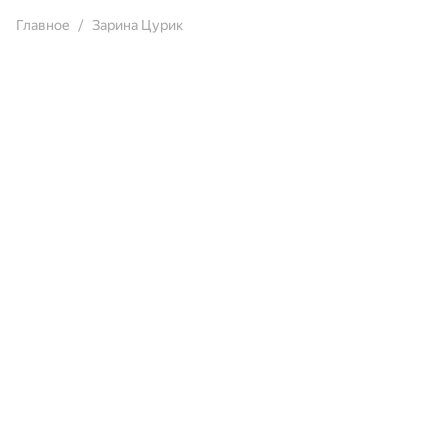
Главное
Зарина Цурик