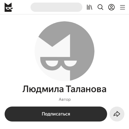
Людмила Таланова
Автор
Подписаться