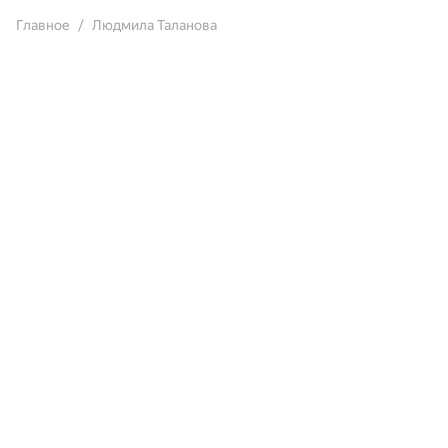
Главное
Людмила Таланова