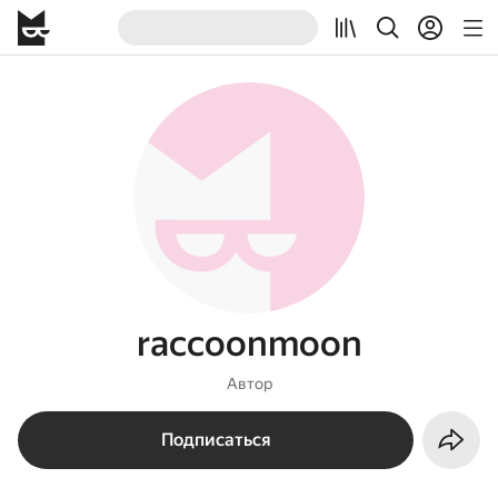
raccoonmoon
Автор
Подписаться