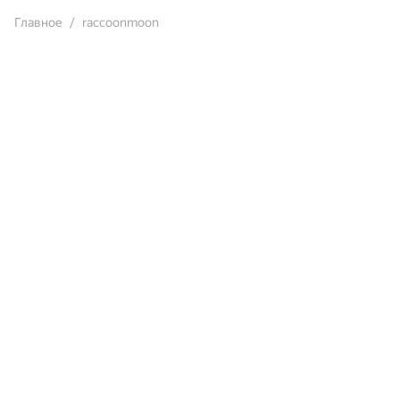
Главное
raccoonmoon