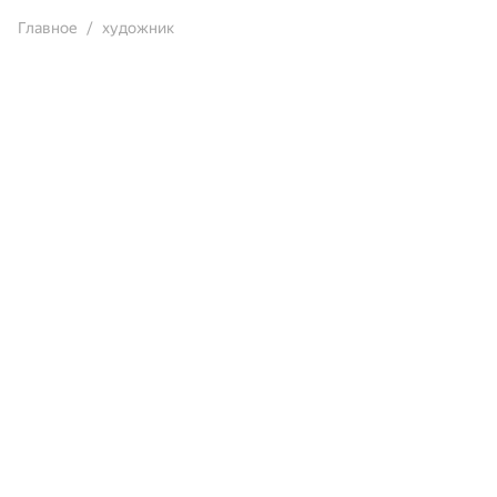
Главное
художник