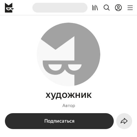
художник
Автор
Подписаться