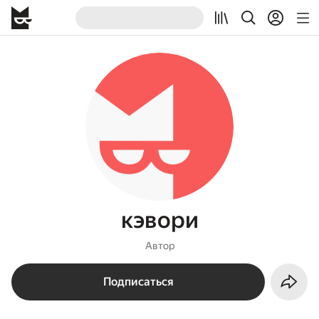
кэвори
Автор
Подписаться