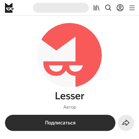
Lesser
Автор
Подписаться