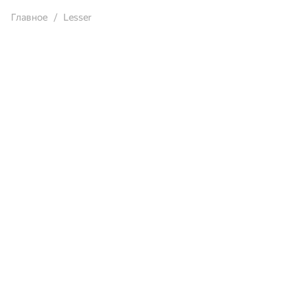
Главное
Lesser