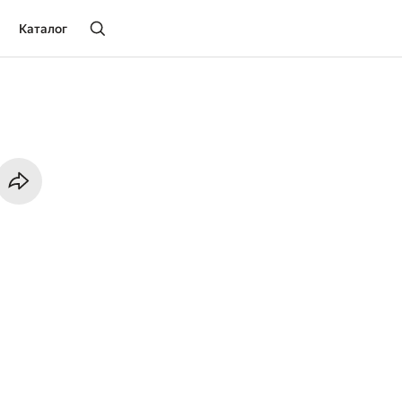
Каталог