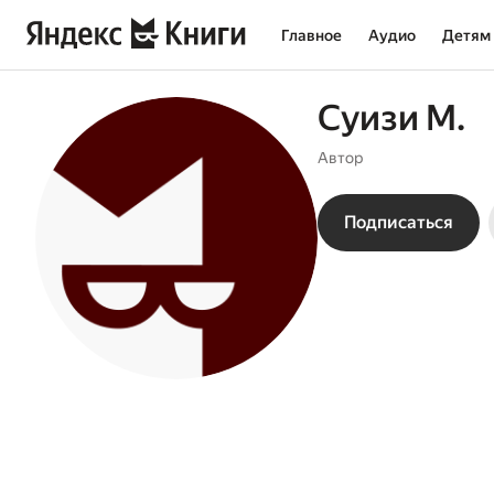
Главное
Аудио
Детям
Суизи М.
Автор
Подписаться