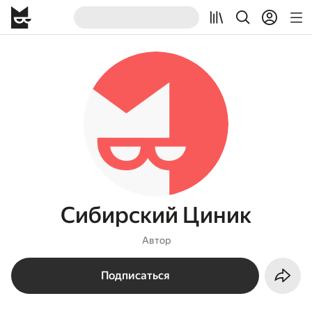
Сибирский Циник
Автор
Подписаться