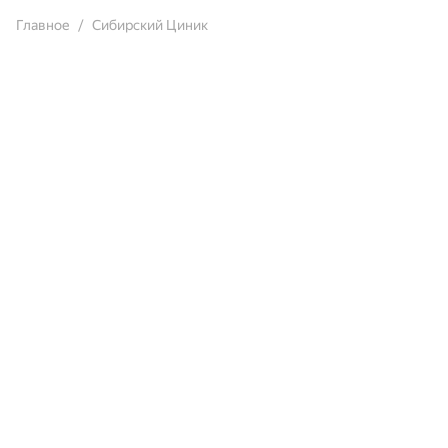
Главное
Сибирский Циник