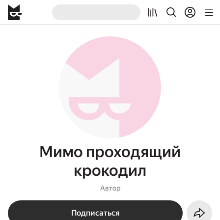
Мимо проходящий
крокодил
Автор
Подписаться