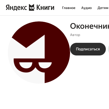
Главное
Аудио
Детям
Оконечник
Автор
Подписаться