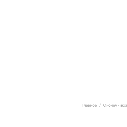
Главное
Оконечников