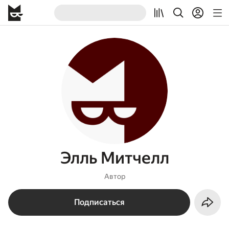
Элль Митчелл
Автор
Подписаться