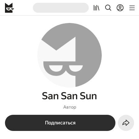
San San Sun
Автор
Подписаться