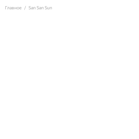
Главное
San San Sun