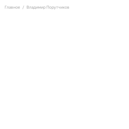
Главное
Владимир Порутчиков