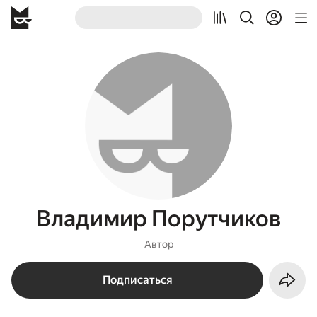
Владимир Порутчиков
Автор
Подписаться