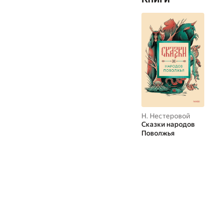
Н. Нестеровой
Сказки народов
Поволжья