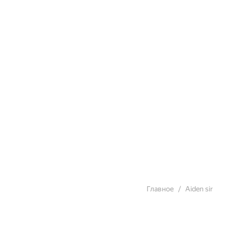
Главное
Aiden sir