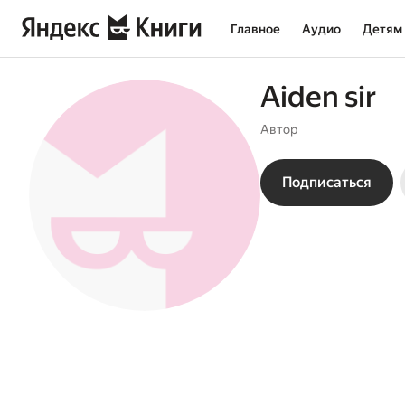
Главное
Аудио
Детям
Aiden sir
Автор
Подписаться