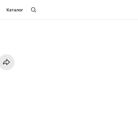
Каталог