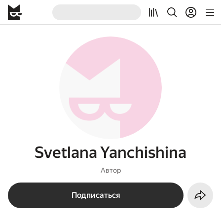
Svetlana Yanchishina
Автор
Подписаться