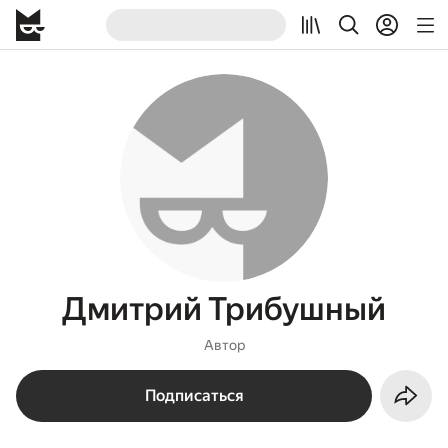
Дмитрий Трибушный
Автор
Подписаться