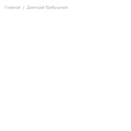
Главное
Дмитрий Трибушный