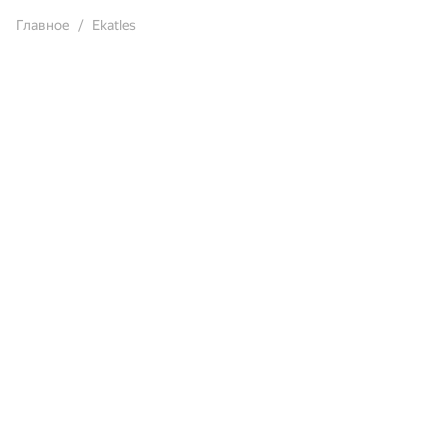
Главное
Ekatles