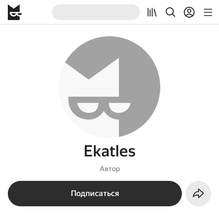
Ekatles
Автор
Подписаться