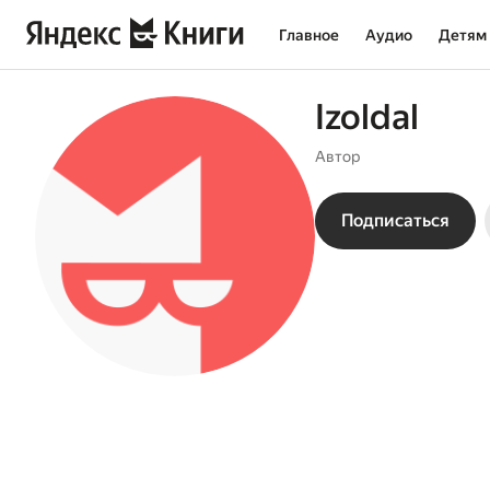
Главное
Аудио
Детям
Izoldal
Автор
Подписаться