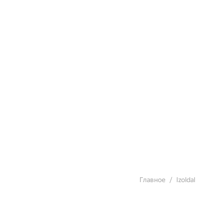
Главное
Izoldal