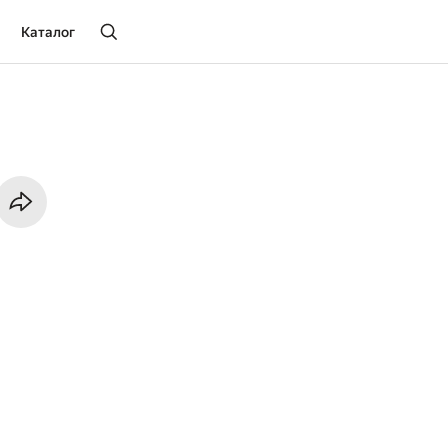
Каталог