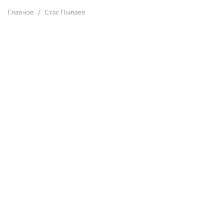
Главное
Стас Пылаев