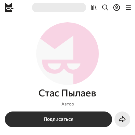
Стас Пылаев
Автор
Подписаться