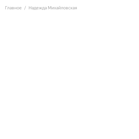
Главное
Надежда Михайловская