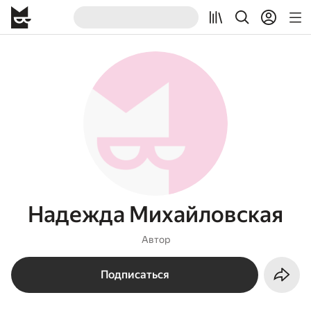
Надежда Михайловская
Автор
Подписаться