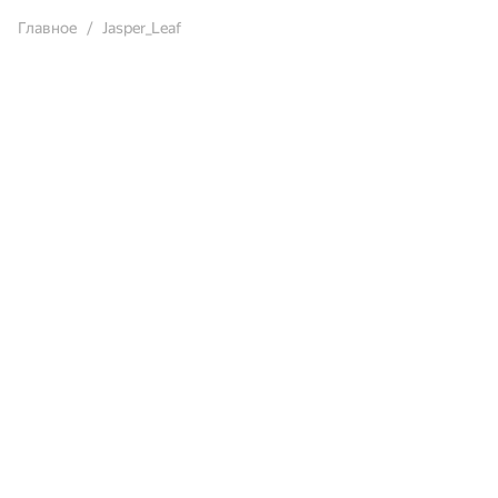
Главное
Jasper_Leaf