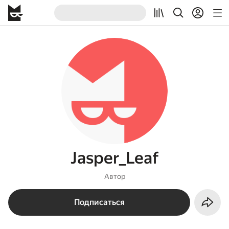
Jasper_Leaf
Автор
Подписаться