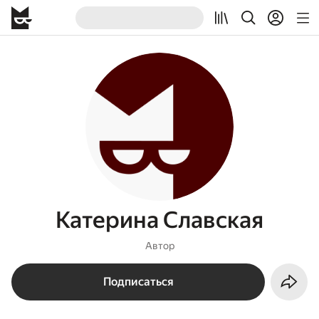
Катерина Славская
Автор
Подписаться