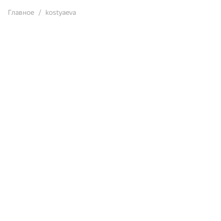
Главное
kostyaeva