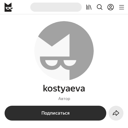
kostyaeva
Автор
Подписаться