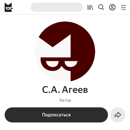
С.А. Агеев
Автор
Подписаться