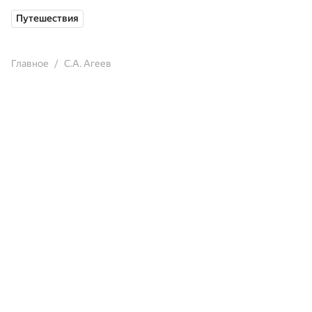
Путешествия
Главное
С.А. Агеев