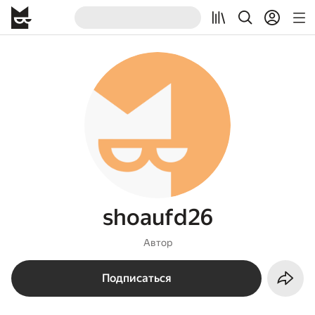
shoaufd26
Автор
Подписаться