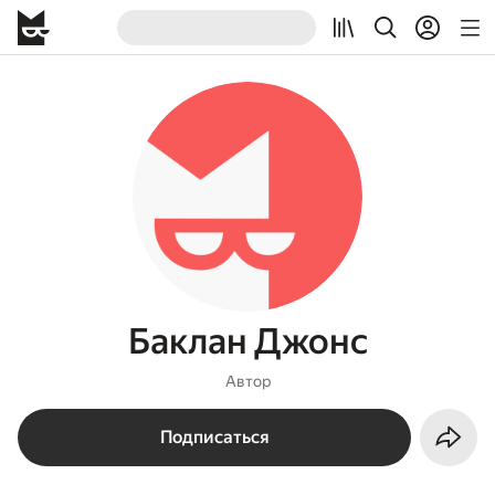
Баклан Джонс
Автор
Подписаться