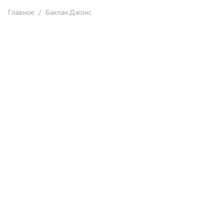
Главное
Баклан Джонс