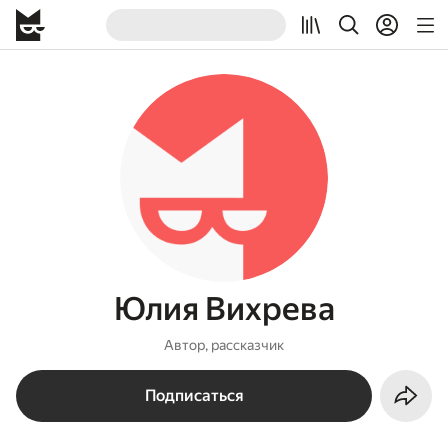
Юлия Вихрева
Автор, рассказчик
Подписаться