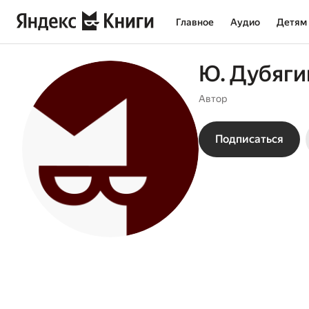
Главное
Аудио
Детям
Ю. Дубяги
Автор
Подписаться