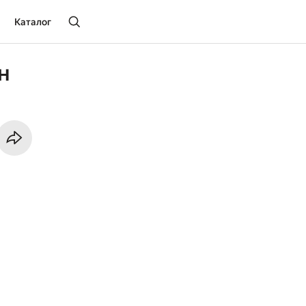
Каталог
н