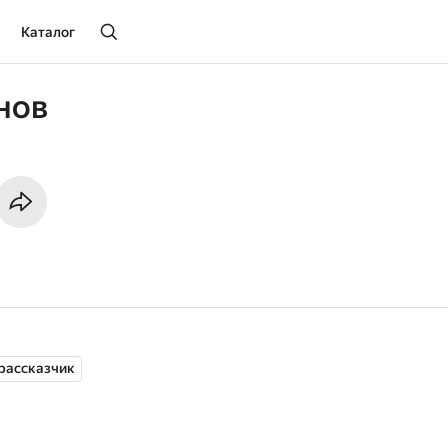
Каталог
анов
рассказчик