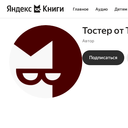
Главное
Аудио
Детям
Тостер от
Автор
Подписаться