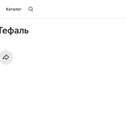
Каталог
 Тефаль