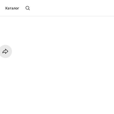
Каталог