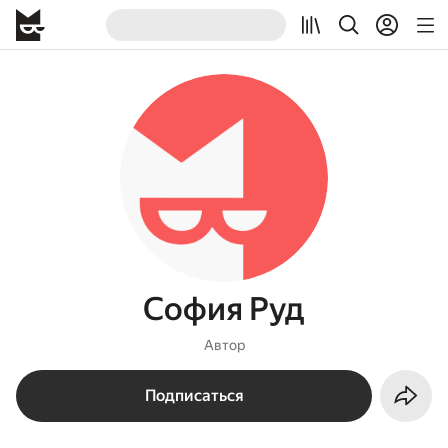
София Руд
Автор
Подписаться