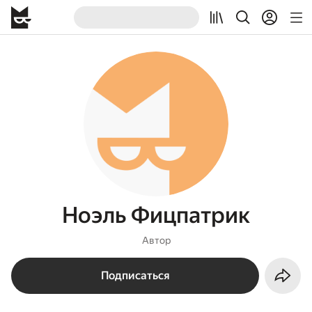
Ноэль Фицпатрик
Автор
Подписаться