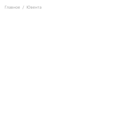
Главное
Ювента