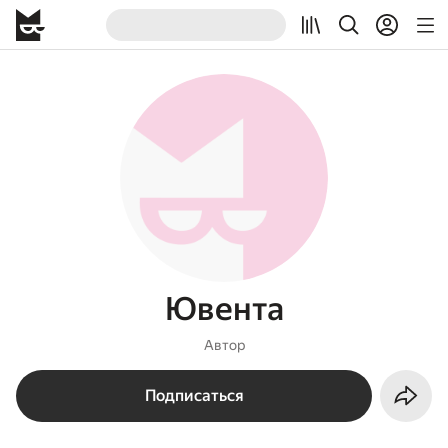
Ювента
Автор
Подписаться